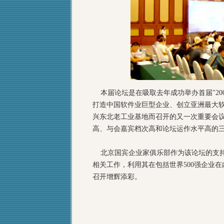
本届论坛是在吸取去年成功举办首届"20
打造中国软件业巨型企业、创立亚洲最大软
兴东北老工业基地而召开的又一次重要会
高、与会嘉宾档次高和论坛运作水平高的
北京国宾企业家俱乐部作为该论坛的支持
相关工作，利用其在包括世界500强企业
召开增辉添彩。