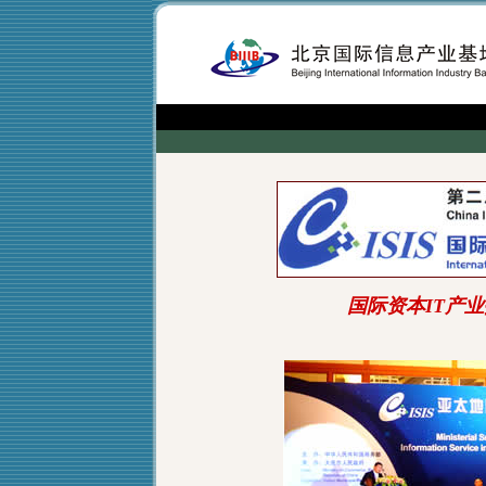
国际资本IT产