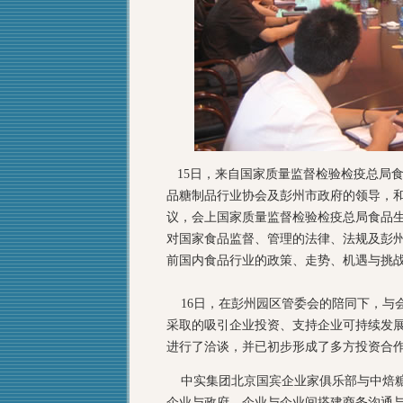
15日，来自国家质量监督检验检疫总局
品糖制品行业协会及彭州市政府的领导，和
议，会上国家质量监督检验检疫总局食品
对国家食品监督、管理的法律、法规及彭
前国内食品行业的政策、走势、机遇与挑
16日，在彭州园区管委会的陪同下，与
采取的吸引企业投资、支持企业可持续发
进行了洽谈，并已初步形成了多方投资合
中实集团北京国宾企业家俱乐部与中焙糖
企业与政府、企业与企业间搭建商务沟通