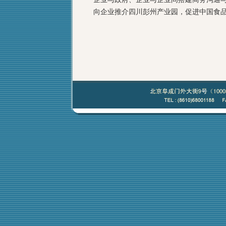
向企业推介四川彭州产业园，促进中国食