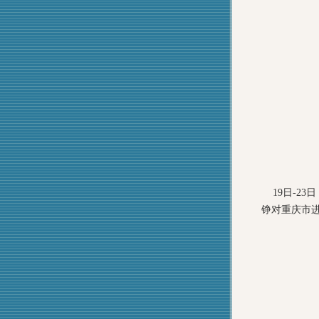
19日-2
铮对重庆市