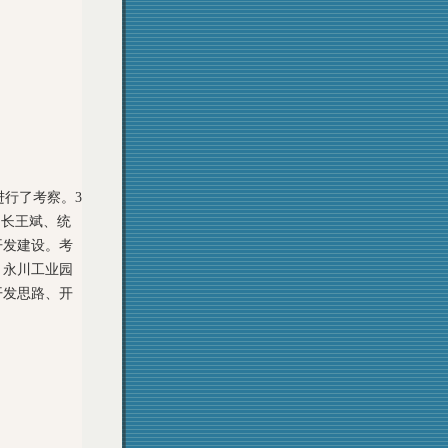
行了考察。3
局长王斌、统
开发建设。考
、永川工业园
开发思路、开