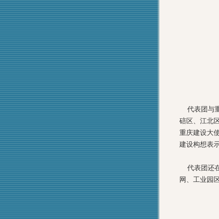
代表团与重
碚区、江北
重庆建设大
建设构想表
代表团还在
网、工业园