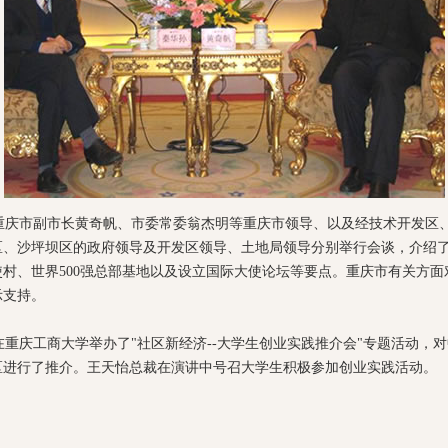
庆市副市长黄奇帆、市委常委翁杰明等重庆市领导、以及经技术开发区
区、沙坪坝区的政府领导及开发区领导、土地局领导分别举行会谈，介绍
使村、世界500强总部基地以及设立国际大使论坛等要点。重庆市有关方面
示支持。
重庆工商大学举办了"社区新经济--大学生创业实践推介会"专题活动，
区进行了推介。王天怡总裁在演讲中号召大学生积极参加创业实践活动。