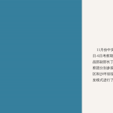
11月份中
日-6日考
战部副部长
察团分别参
区和沙坪坝
发模式进行