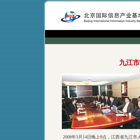
九江市
2008年3月14日晚上8点，江西省九江