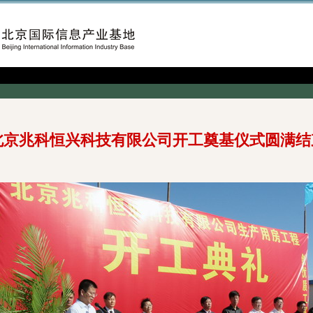
北京兆科恒兴科技有限公司开工奠基仪式圆满结