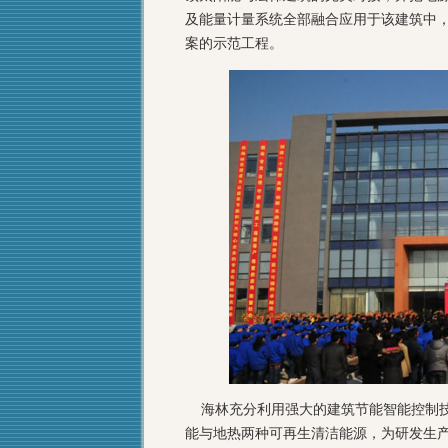
及能量计量系统全部融合应用于该建筑中
案的示范工程。
海林充分利用强大的建筑节能智能控制技
能与地热两种可再生清洁能源，为研发生