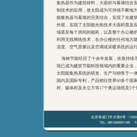
集热器作为建筑材料，大面积与幕墙结合
制技术的应用，使太阳成为可持续不断地
能集热器与幕墙的完美结合，实现了在建
外观，实现了太阳能光热技术大面积普及
域甚至每个房间的能耗，以及整个办公楼
利用无线网络技术，在办公楼的任何地方
湿度、空气质量以及空调或采暖系统的运
海林节能经历了十余年发展，依靠持续不
现已成为建筑节能科技领域内的重要企业
太阳能集热系统的研发、生产与销售于一体
国内及国际专利，产品销往世界60多个国
村、媒体村及水立方等17个奥运场馆及5