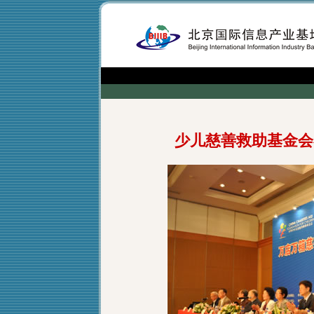
少儿慈善救助基金会