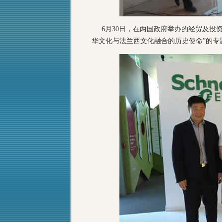
6月30日，在两国政府举办的经贸及投资
华文化与法兰西文化融合的历史使命”的专