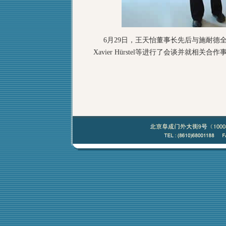
6月29日，王天怡董事长先后与施耐德
Xavier Hürstel等进行了会谈并就相关