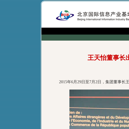
王天怡董事长
2015年6月29日至7月2日，集团董事